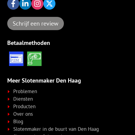
Schrijf een review
Betaalmethoden
Meer Slotenmaker Den Haag
Problemen
Diensten
Producten
Over ons
Blog
Slotenmaker in de buurt van Den Haag