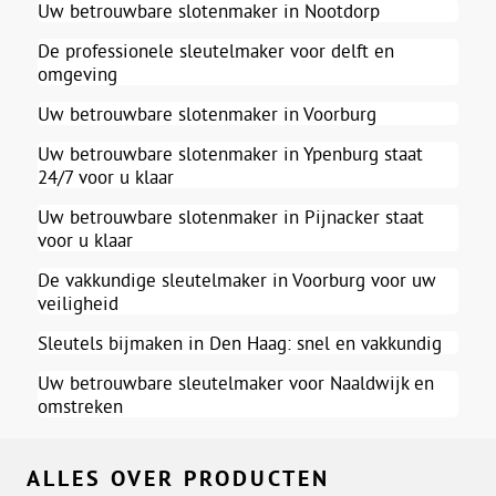
Uw betrouwbare slotenmaker in Nootdorp
De professionele sleutelmaker voor delft en
omgeving
Uw betrouwbare slotenmaker in Voorburg
Uw betrouwbare slotenmaker in Ypenburg staat
24/7 voor u klaar
Uw betrouwbare slotenmaker in Pijnacker staat
voor u klaar
De vakkundige sleutelmaker in Voorburg voor uw
veiligheid
Sleutels bijmaken in Den Haag: snel en vakkundig
Uw betrouwbare sleutelmaker voor Naaldwijk en
omstreken
ALLES OVER PRODUCTEN