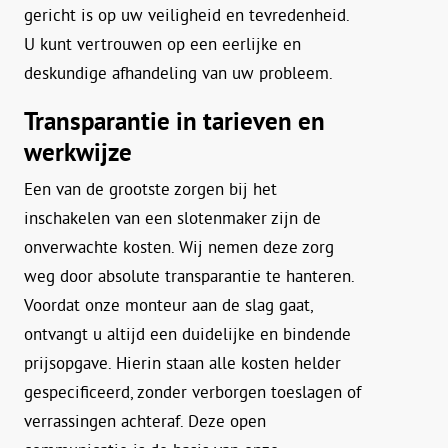
gericht is op uw veiligheid en tevredenheid.
U kunt vertrouwen op een eerlijke en
deskundige afhandeling van uw probleem.
Transparantie in tarieven en
werkwijze
Een van de grootste zorgen bij het
inschakelen van een slotenmaker zijn de
onverwachte kosten. Wij nemen deze zorg
weg door absolute transparantie te hanteren.
Voordat onze monteur aan de slag gaat,
ontvangt u altijd een duidelijke en bindende
prijsopgave. Hierin staan alle kosten helder
gespecificeerd, zonder verborgen toeslagen of
verrassingen achteraf. Deze open