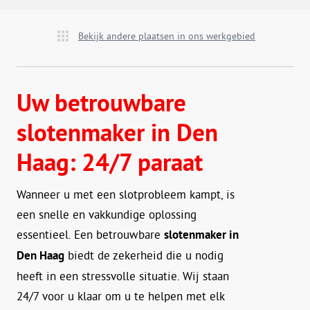
Bekijk andere plaatsen in ons werkgebied
Uw betrouwbare
slotenmaker in Den
Haag: 24/7 paraat
Wanneer u met een slotprobleem kampt, is
een snelle en vakkundige oplossing
essentieel. Een betrouwbare
slotenmaker in
Den Haag
biedt de zekerheid die u nodig
heeft in een stressvolle situatie. Wij staan
24/7 voor u klaar om u te helpen met elk