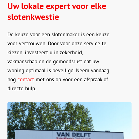
Uw lokale expert voor elke
slotenkwestie
De keuze voor een slotenmaker is een keuze
voor vertrouwen. Door voor onze service te
kiezen, investeert u in zekerheid,
vakmanschap en de gemoedsrust dat uw
woning optimaal is beveiligd. Neem vandaag
nog
contact
met ons op voor een afspraak of
directe hulp.