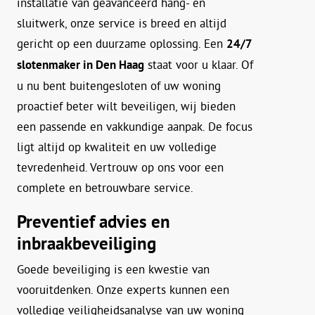
installatie van geavanceerd hang- en
sluitwerk, onze service is breed en altijd
gericht op een duurzame oplossing. Een
24/7
slotenmaker in Den Haag
staat voor u klaar. Of
u nu bent buitengesloten of uw woning
proactief beter wilt beveiligen, wij bieden
een passende en vakkundige aanpak. De focus
ligt altijd op kwaliteit en uw volledige
tevredenheid. Vertrouw op ons voor een
complete en betrouwbare service.
Preventief advies en
inbraakbeveiliging
Goede beveiliging is een kwestie van
vooruitdenken. Onze experts kunnen een
volledige veiligheidsanalyse van uw woning