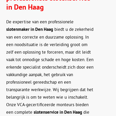
in Den Haag
De expertise van een professionele
slotenmaker in Den Haag
biedt u de zekerheid
van een correcte en duurzame oplossing. In
een noodsituatie is de verleiding groot om
zelf een oplossing te forceren, maar dit leidt
vaak tot onnodige schade en hoge kosten. Een
erkende specialist onderscheidt zich door een
vakkundige aanpak, het gebruik van
professioneel gereedschap en een
transparante werkwijze. Wij begrijpen dat het
belangrijk is om te weten wie u inschakelt.
Onze VCA-gecertificeerde monteurs bieden
een complete
slotenservice in Den Haag
die