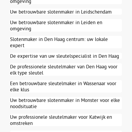
omgeving
Uw betrouwbare slotenmaker in Leidschendam
Uw betrouwbare slotenmaker in Leiden en
omgeving
Slotenmaker in Den Haag centrum: uw lokale
expert
De expertise van uw sleutelspecialist in Den Haag
De professionele sleutelmaker van Den Haag voor
elk type sleutel
Een betrouwbare sleutelmaker in Wassenaar voor
elke klus
Uw betrouwbare slotenmaker in Monster voor elke
noodsituatie
Uw professionele sleutelmaker voor Katwijk en
omstreken