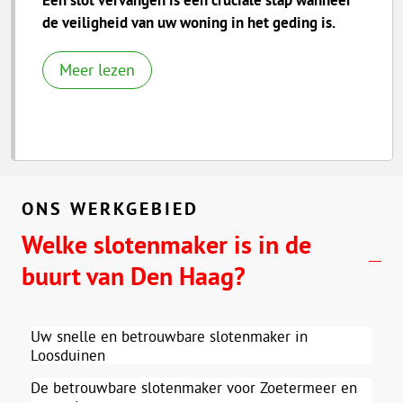
de veiligheid van uw woning in het geding is.
Meer lezen
ONS WERKGEBIED
Welke slotenmaker is in de
buurt van Den Haag?
Uw snelle en betrouwbare slotenmaker in
Loosduinen
De betrouwbare slotenmaker voor Zoetermeer en