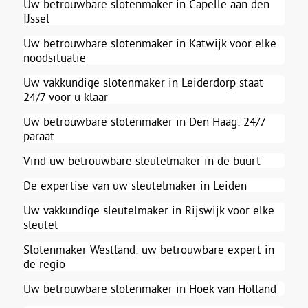
Uw betrouwbare slotenmaker in Capelle aan den
IJssel
Uw betrouwbare slotenmaker in Katwijk voor elke
noodsituatie
Uw vakkundige slotenmaker in Leiderdorp staat
24/7 voor u klaar
Uw betrouwbare slotenmaker in Den Haag: 24/7
paraat
Vind uw betrouwbare sleutelmaker in de buurt
De expertise van uw sleutelmaker in Leiden
Uw vakkundige sleutelmaker in Rijswijk voor elke
sleutel
Slotenmaker Westland: uw betrouwbare expert in
de regio
Uw betrouwbare slotenmaker in Hoek van Holland