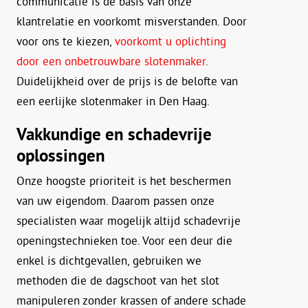
communicatie is de basis van onze
klantrelatie en voorkomt misverstanden. Door
voor ons te kiezen,
voorkomt u oplichting
door een onbetrouwbare slotenmaker
.
Duidelijkheid over de prijs is de belofte van
een eerlijke slotenmaker in Den Haag.
Vakkundige en schadevrije
oplossingen
Onze hoogste prioriteit is het beschermen
van uw eigendom. Daarom passen onze
specialisten waar mogelijk altijd schadevrije
openingstechnieken toe. Voor een deur die
enkel is dichtgevallen, gebruiken we
methoden die de dagschoot van het slot
manipuleren zonder krassen of andere schade