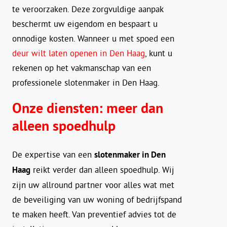
te veroorzaken. Deze zorgvuldige aanpak
beschermt uw eigendom en bespaart u
onnodige kosten. Wanneer u met spoed een
deur wilt laten openen in Den Haag
, kunt u
rekenen op het vakmanschap van een
professionele slotenmaker in Den Haag.
Onze diensten: meer dan
alleen spoedhulp
De expertise van een
slotenmaker in Den
Haag
reikt verder dan alleen spoedhulp. Wij
zijn uw allround partner voor alles wat met
de beveiliging van uw woning of bedrijfspand
te maken heeft. Van preventief advies tot de