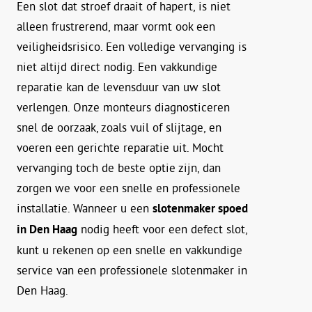
Een slot dat stroef draait of hapert, is niet
alleen frustrerend, maar vormt ook een
veiligheidsrisico. Een volledige vervanging is
niet altijd direct nodig. Een vakkundige
reparatie kan de levensduur van uw slot
verlengen. Onze monteurs diagnosticeren
snel de oorzaak, zoals vuil of slijtage, en
voeren een gerichte reparatie uit. Mocht
vervanging toch de beste optie zijn, dan
zorgen we voor een snelle en professionele
installatie. Wanneer u een
slotenmaker spoed
in Den Haag
nodig heeft voor een defect slot,
kunt u rekenen op een snelle en vakkundige
service van een professionele slotenmaker in
Den Haag.