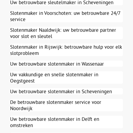
Uw betrouwbare sleutelmaker in Scheveningen
Slotenmaker in Voorschoten: uw betrouwbare 24/7
service
Slotenmaker Naaldwijk: uw betrouwbare partner
voor slot en sleutel
Slotenmaker in Rijswijk: betrouwbare hulp voor elk
slotprobleem
Uw betrouwbare slotenmaker in Wassenaar
Uw vakkundige en snelle slotenmaker in
Oegstgeest
Uw betrouwbare slotenmaker in Scheveningen
De betrouwbare slotenmaker service voor
Noordwijk
Uw betrouwbare slotenmaker in Delft en
omstreken