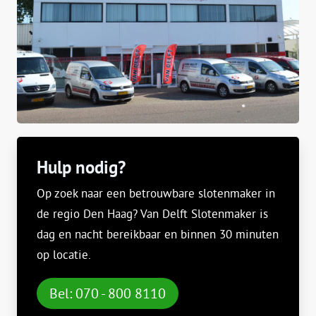
Hulp nodig?
Op zoek naar een betrouwbare slotenmaker in
de regio Den Haag? Van Delft Slotenmaker is
dag en nacht bereikbaar en binnen 30 minuten
op locatie.
Bel: 070 - 800 8110