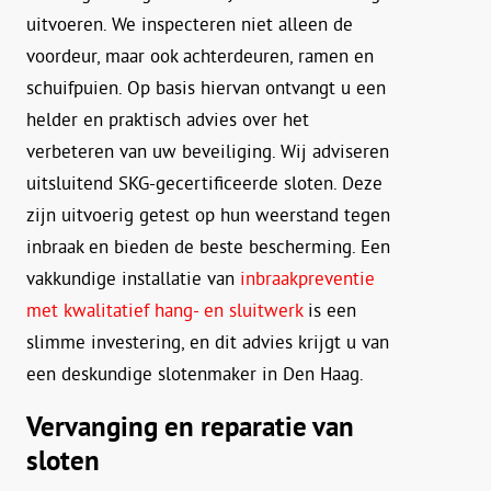
uitvoeren. We inspecteren niet alleen de
voordeur, maar ook achterdeuren, ramen en
schuifpuien. Op basis hiervan ontvangt u een
helder en praktisch advies over het
verbeteren van uw beveiliging. Wij adviseren
uitsluitend SKG-gecertificeerde sloten. Deze
zijn uitvoerig getest op hun weerstand tegen
inbraak en bieden de beste bescherming. Een
vakkundige installatie van
inbraakpreventie
met kwalitatief hang- en sluitwerk
is een
slimme investering, en dit advies krijgt u van
een deskundige slotenmaker in Den Haag.
Vervanging en reparatie van
sloten