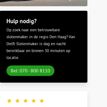
Hulp nodig?
Op zoek naar een betrouwbare
slotenmaker in de regio Den Haag? Van
Delft Slotenmaker is dag en nacht
bereikbaar en binnen 30 minuten op
locatie.
Bel: 070 - 800 8110