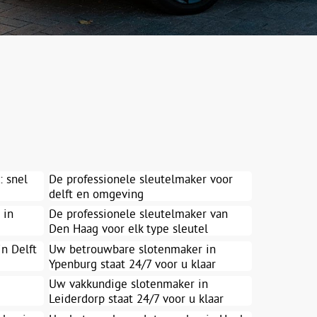
: snel
De professionele sleutelmaker voor
delft en omgeving
 in
De professionele sleutelmaker van
Den Haag voor elk type sleutel
n Delft
Uw betrouwbare slotenmaker in
Ypenburg staat 24/7 voor u klaar
Uw vakkundige slotenmaker in
Leiderdorp staat 24/7 voor u klaar