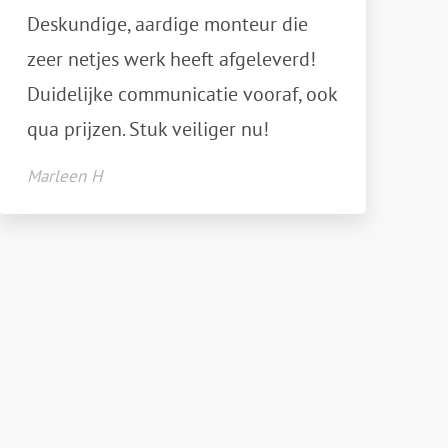
Deskundige, aardige monteur die
zeer netjes werk heeft afgeleverd!
Duidelijke communicatie vooraf, ook
qua prijzen. Stuk veiliger nu!
Marleen H