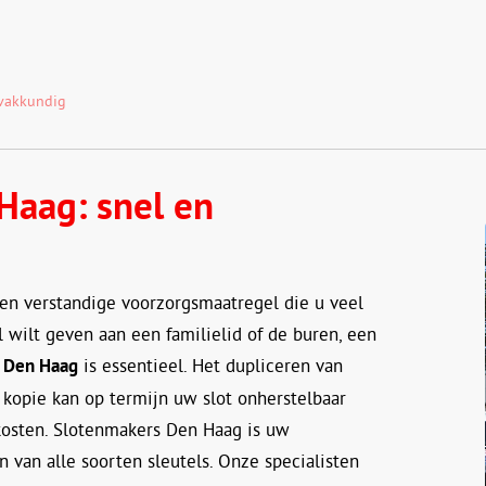
 vakkundig
Haag: snel en
een verstandige voorzorgsmaatregel die u veel
 wilt geven aan een familielid of de buren, een
n Den Haag
is essentieel. Het dupliceren van
 kopie kan op termijn uw slot onherstelbaar
kosten. Slotenmakers Den Haag is uw
 van alle soorten sleutels. Onze specialisten