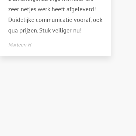
zeer netjes werk heeft afgeleverd!
Duidelijke communicatie vooraf, ook
qua prijzen. Stuk veiliger nu!
Marleen H