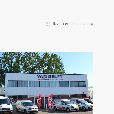
Ik zoek een andere dienst