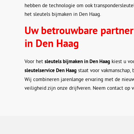
hebben de technologie om ook transpondersleutels
het sleutels bijmaken in Den Haag.
Uw betrouwbare partner 
in Den Haag
Voor het
sleutels bijmaken in Den Haag
kiest u vo
sleutelservice Den Haag
staat voor vakmanschap, 
Wij combineren jarenlange ervaring met de nieu
veiligheid zijn onze drijfveren. Neem contact op 