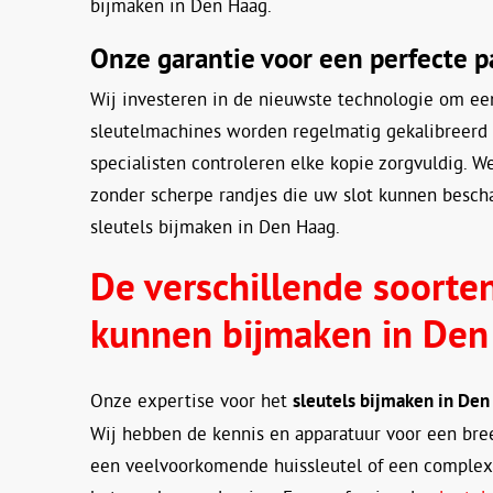
bijmaken in Den Haag.
Onze garantie voor een perfecte 
Wij investeren in de nieuwste technologie om een
sleutelmachines worden regelmatig gekalibreerd 
specialisten controleren elke kopie zorgvuldig. We
zonder scherpe randjes die uw slot kunnen bescha
sleutels bijmaken in Den Haag.
De verschillende soorten
kunnen bijmaken in Den
Onze expertise voor het
sleutels bijmaken in Den
Wij hebben de kennis en apparatuur voor een bree
een veelvoorkomende huissleutel of een complex