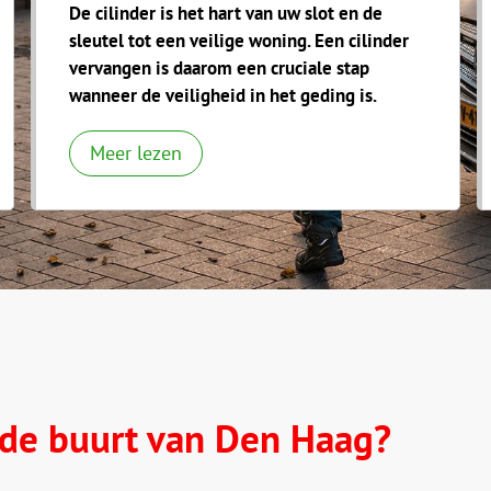
De cilinder is het hart van uw slot en de
sleutel tot een veilige woning. Een cilinder
vervangen is daarom een cruciale stap
wanneer de veiligheid in het geding is.
Meer lezen
 de buurt van Den Haag?