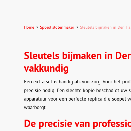
Home
Spoed slotenmaker
Sleutels bijmaken in Den Ha
Sleutels bijmaken in De
vakkundig
Een extra set is handig als voorzorg. Voor het pro
precisie nodig. Een slechte kopie beschadigt uw 
apparatuur voor een perfecte replica die soepel
waarborgt.
De precisie van professi