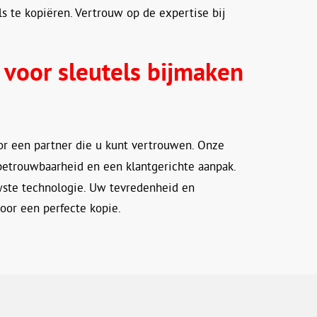
 te kopiëren. Vertrouw op de expertise bij
voor sleutels bijmaken
or een partner die u kunt vertrouwen. Onze
betrouwbaarheid en een klantgerichte aanpak.
wste technologie. Uw tevredenheid en
voor een perfecte kopie.