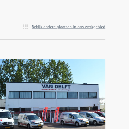
Bekijk andere plaatsen in ons werkgebied