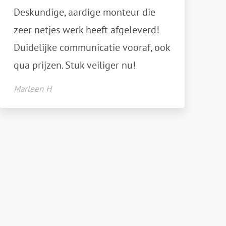
Deskundige, aardige monteur die
zeer netjes werk heeft afgeleverd!
Duidelijke communicatie vooraf, ook
qua prijzen. Stuk veiliger nu!
Marleen H