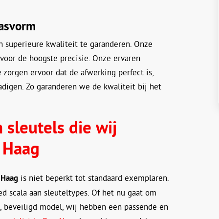
pasvorm
 superieure kwaliteit te garanderen. Onze
voor de hoogste precisie. Onze ervaren
 zorgen ervoor dat de afwerking perfect is,
digen. Zo garanderen we de kwaliteit bij het
 sleutels die wij
 Haag
 Haag
is niet beperkt tot standaard exemplaren.
d scala aan sleuteltypes. Of het nu gaat om
, beveiligd model, wij hebben een passende en