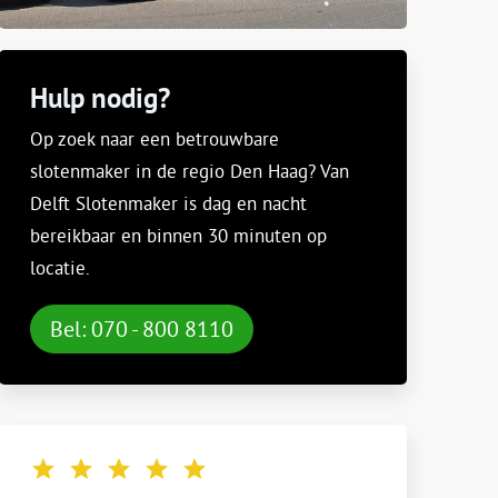
Hulp nodig?
Op zoek naar een betrouwbare
slotenmaker in de regio Den Haag? Van
Delft Slotenmaker is dag en nacht
bereikbaar en binnen 30 minuten op
locatie.
Bel: 070 - 800 8110