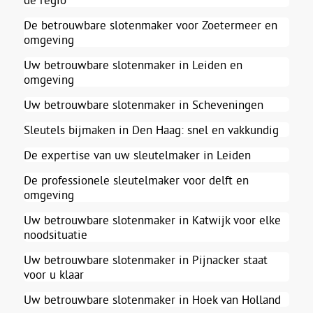
De betrouwbare slotenmaker voor Zoetermeer en
omgeving
Uw betrouwbare slotenmaker in Leiden en
omgeving
Uw betrouwbare slotenmaker in Scheveningen
Sleutels bijmaken in Den Haag: snel en vakkundig
De expertise van uw sleutelmaker in Leiden
De professionele sleutelmaker voor delft en
omgeving
Uw betrouwbare slotenmaker in Katwijk voor elke
noodsituatie
Uw betrouwbare slotenmaker in Pijnacker staat
voor u klaar
Uw betrouwbare slotenmaker in Hoek van Holland