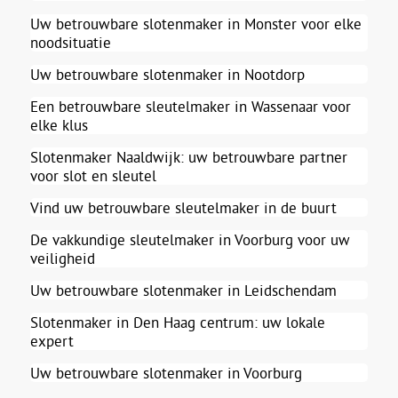
Uw betrouwbare slotenmaker in Monster voor elke
noodsituatie
Uw betrouwbare slotenmaker in Nootdorp
Een betrouwbare sleutelmaker in Wassenaar voor
elke klus
Slotenmaker Naaldwijk: uw betrouwbare partner
voor slot en sleutel
Vind uw betrouwbare sleutelmaker in de buurt
De vakkundige sleutelmaker in Voorburg voor uw
veiligheid
Uw betrouwbare slotenmaker in Leidschendam
Slotenmaker in Den Haag centrum: uw lokale
expert
Uw betrouwbare slotenmaker in Voorburg