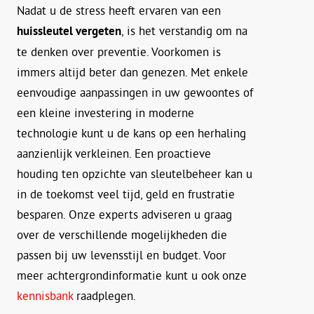
Nadat u de stress heeft ervaren van een
huissleutel vergeten
, is het verstandig om na
te denken over preventie. Voorkomen is
immers altijd beter dan genezen. Met enkele
eenvoudige aanpassingen in uw gewoontes of
een kleine investering in moderne
technologie kunt u de kans op een herhaling
aanzienlijk verkleinen. Een proactieve
houding ten opzichte van sleutelbeheer kan u
in de toekomst veel tijd, geld en frustratie
besparen. Onze experts adviseren u graag
over de verschillende mogelijkheden die
passen bij uw levensstijl en budget. Voor
meer achtergrondinformatie kunt u ook onze
kennisbank
raadplegen.