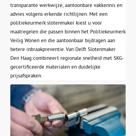
transparante werkwijze, aantoonbare vakkennis en
advies volgens erkende richtlijnen. Met een
politiekeurmerk slotenmaker kiest u voor
maatregelen die passen binnen het Politiekeurmerk
Veilig Wonen en die aantoonbaar bijdragen aan
betere inbraakpreventie. Van Delft Slotenmaker
Den Haag combineert regionale snelheid met SKG-
gecertificeerde materialen en duidelijke
prijsafspraken.