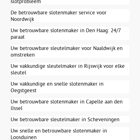
slotprobleem
De betrouwbare slotenmaker service voor
Noordwijk
Uw betrouwbare slotenmaker in Den Haag: 24/7
paraat
Uw betrouwbare sleutelmaker voor Naaldwijk en
omstreken
Uw vakkundige sleutelmaker in Rijswijk voor elke
sleutel
Uw vakkundige en snelle slotenmaker in
Oegstgeest
Uw betrouwbare slotenmaker in Capelle aan den
IJssel
Uw betrouwbare sleutelmaker in Scheveningen
Uw snelle en betrouwbare slotenmaker in
Loosduinen