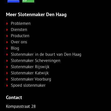
Meer Slotenmaker Den Haag
Problemen
Diensten
Producten
Over ons
Blog
Slotenmaker in de buurt van Den Haag
Slotenmaker Scheveningen
Slotenmaker Rijswijk
Slotenmaker Katwijk
Slotenmaker Voorburg
Spoed slotenmaker
Contact
Kompasstraat 28