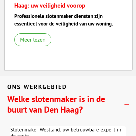
Haag: uw veiligheid voorop
Professionele slotenmaker diensten zijn
essentieel voor de veiligheid van uw woning.
Meer lezen
ONS WERKGEBIED
Welke slotenmaker is in de
buurt van Den Haag?
Slotenmaker Westland: uw betrouwbare expert in
de regio