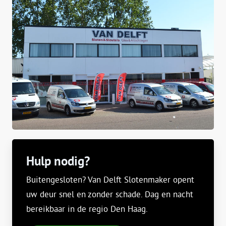
Hulp nodig?
Buitengesloten? Van Delft Slotenmaker opent
uw deur snel en zonder schade. Dag en nacht
bereikbaar in de regio Den Haag.