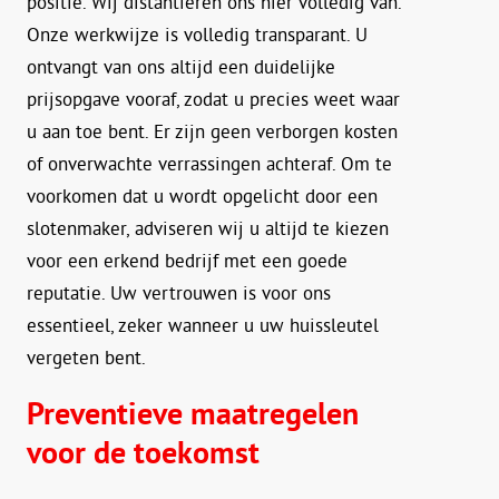
positie. Wij distantiëren ons hier volledig van.
Onze werkwijze is volledig transparant. U
ontvangt van ons altijd een duidelijke
prijsopgave vooraf, zodat u precies weet waar
u aan toe bent. Er zijn geen verborgen kosten
of onverwachte verrassingen achteraf. Om te
voorkomen dat u wordt opgelicht door een
slotenmaker, adviseren wij u altijd te kiezen
voor een erkend bedrijf met een goede
reputatie. Uw vertrouwen is voor ons
essentieel, zeker wanneer u uw huissleutel
vergeten bent.
Preventieve maatregelen
voor de toekomst