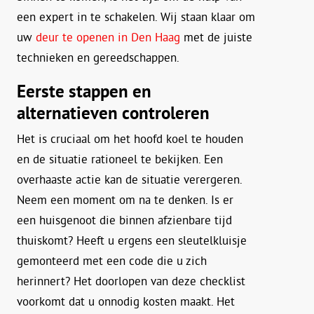
een expert in te schakelen. Wij staan klaar om
uw
deur te openen in Den Haag
met de juiste
technieken en gereedschappen.
Eerste stappen en
alternatieven controleren
Het is cruciaal om het hoofd koel te houden
en de situatie rationeel te bekijken. Een
overhaaste actie kan de situatie verergeren.
Neem een moment om na te denken. Is er
een huisgenoot die binnen afzienbare tijd
thuiskomt? Heeft u ergens een sleutelkluisje
gemonteerd met een code die u zich
herinnert? Het doorlopen van deze checklist
voorkomt dat u onnodig kosten maakt. Het