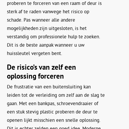
proberen te forceren van een raam of deur is
sterk af te raden vanwege het risico op
schade. Pas wanneer alle andere
mogelijkheden zijn uitgesloten, is het
verstandig om professionele hulp te zoeken.
Dit is de beste aanpak wanneer u uw
huissleutel vergeten bent.
De risico’s van zelf een
oplossing forceren
De frustratie van een buitensluiting kan
leiden tot de verleiding om zelf aan de slag te
gaan. Met een bankpas, schroevendraaier of
een stuk stevig plastic proberen de deur te
openen lijkt misschien een snelle oplossing.
Dit is echter zelden een goed idee. Moderne