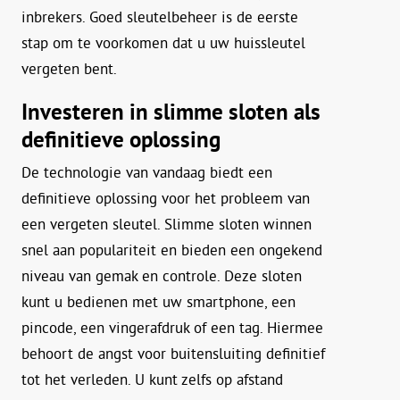
inbrekers. Goed sleutelbeheer is de eerste
stap om te voorkomen dat u uw huissleutel
vergeten bent.
Investeren in slimme sloten als
definitieve oplossing
De technologie van vandaag biedt een
definitieve oplossing voor het probleem van
een vergeten sleutel. Slimme sloten winnen
snel aan populariteit en bieden een ongekend
niveau van gemak en controle. Deze sloten
kunt u bedienen met uw smartphone, een
pincode, een vingerafdruk of een tag. Hiermee
behoort de angst voor buitensluiting definitief
tot het verleden. U kunt zelfs op afstand