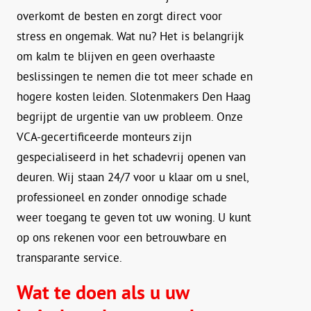
overkomt de besten en zorgt direct voor
stress en ongemak. Wat nu? Het is belangrijk
om kalm te blijven en geen overhaaste
beslissingen te nemen die tot meer schade en
hogere kosten leiden. Slotenmakers Den Haag
begrijpt de urgentie van uw probleem. Onze
VCA-gecertificeerde monteurs zijn
gespecialiseerd in het schadevrij openen van
deuren. Wij staan 24/7 voor u klaar om u snel,
professioneel en zonder onnodige schade
weer toegang te geven tot uw woning. U kunt
op ons rekenen voor een betrouwbare en
transparante service.
Wat te doen als u uw