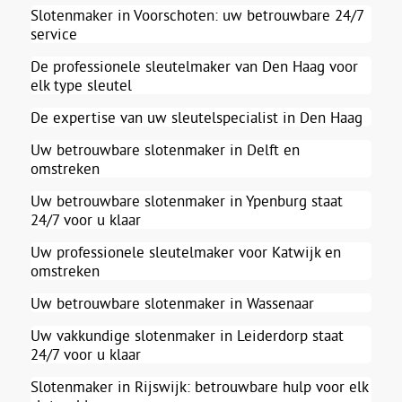
Slotenmaker in Voorschoten: uw betrouwbare 24/7
service
De professionele sleutelmaker van Den Haag voor
elk type sleutel
De expertise van uw sleutelspecialist in Den Haag
Uw betrouwbare slotenmaker in Delft en
omstreken
Uw betrouwbare slotenmaker in Ypenburg staat
24/7 voor u klaar
Uw professionele sleutelmaker voor Katwijk en
omstreken
Uw betrouwbare slotenmaker in Wassenaar
Uw vakkundige slotenmaker in Leiderdorp staat
24/7 voor u klaar
Slotenmaker in Rijswijk: betrouwbare hulp voor elk