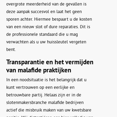
overgrote meerderheid van de gevallen is
deze aanpak succesvol en laat het geen
sporen achter. Hiermee bespaart u de kosten
van een nieuw slot of dure reparaties. Dit is
de professionele standaard die u mag
verwachten als u uw huissleutel vergeten
bent.
Transparantie en het vermijden
van malafide praktijken
In een noodsituatie is het belangrijk dat u
kunt vertrouwen op een eerlijke en
betrouwbare partij. Helaas zijn er in de
slotenmakersbranche malafide bedrijven
actief die misbruik maken van uw kwetsbare