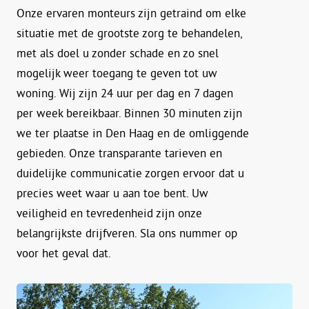
Onze ervaren monteurs zijn getraind om elke
situatie met de grootste zorg te behandelen,
met als doel u zonder schade en zo snel
mogelijk weer toegang te geven tot uw
woning. Wij zijn 24 uur per dag en 7 dagen
per week bereikbaar. Binnen 30 minuten zijn
we ter plaatse in Den Haag en de omliggende
gebieden. Onze transparante tarieven en
duidelijke communicatie zorgen ervoor dat u
precies weet waar u aan toe bent. Uw
veiligheid en tevredenheid zijn onze
belangrijkste drijfveren. Sla ons nummer op
voor het geval dat.