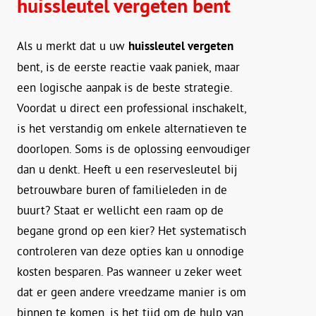
huissleutel vergeten bent
Als u merkt dat u uw
huissleutel vergeten
bent, is de eerste reactie vaak paniek, maar
een logische aanpak is de beste strategie.
Voordat u direct een professional inschakelt,
is het verstandig om enkele alternatieven te
doorlopen. Soms is de oplossing eenvoudiger
dan u denkt. Heeft u een reservesleutel bij
betrouwbare buren of familieleden in de
buurt? Staat er wellicht een raam op de
begane grond op een kier? Het systematisch
controleren van deze opties kan u onnodige
kosten besparen. Pas wanneer u zeker weet
dat er geen andere vreedzame manier is om
binnen te komen, is het tijd om de hulp van