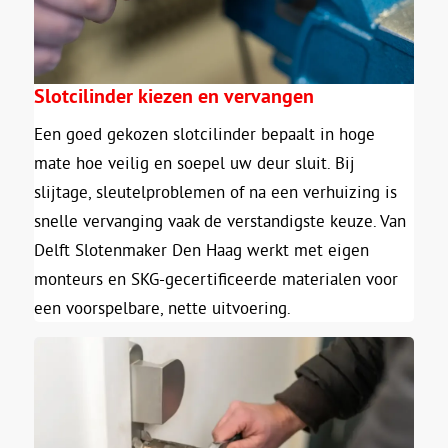
Slotcilinder kiezen en vervangen
Een goed gekozen slotcilinder bepaalt in hoge
mate hoe veilig en soepel uw deur sluit. Bij
slijtage, sleutelproblemen of na een verhuizing is
snelle vervanging vaak de verstandigste keuze. Van
Delft Slotenmaker Den Haag werkt met eigen
monteurs en SKG-gecertificeerde materialen voor
een voorspelbare, nette uitvoering.