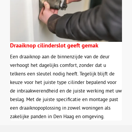
Draaiknop cilinderslot geeft gemak
Een draaiknop aan de binnenzijde van de deur
verhoogt het dagelijks comfort, zonder dat u
telkens een sleutel nodig heeft. Tegelijk blijft de
keuze voor het juiste type cilinder bepalend voor
de inbraakwerendheid en de juiste werking met uw
beslag. Met de juiste specificatie en montage past
een draaiknopoplossing in zowel woningen als
zakelijke panden in Den Haag en omgeving.