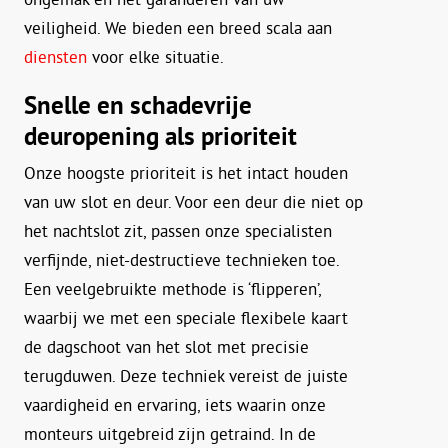
veiligheid. We bieden een breed scala aan
diensten
voor elke situatie.
Snelle en schadevrije
deuropening als prioriteit
Onze hoogste prioriteit is het intact houden
van uw slot en deur. Voor een deur die niet op
het nachtslot zit, passen onze specialisten
verfijnde, niet-destructieve technieken toe.
Een veelgebruikte methode is ‘flipperen’,
waarbij we met een speciale flexibele kaart
de dagschoot van het slot met precisie
terugduwen. Deze techniek vereist de juiste
vaardigheid en ervaring, iets waarin onze
monteurs uitgebreid zijn getraind. In de