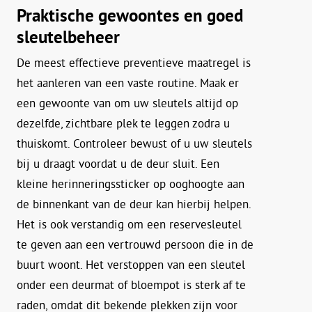
Praktische gewoontes en goed
sleutelbeheer
De meest effectieve preventieve maatregel is
het aanleren van een vaste routine. Maak er
een gewoonte van om uw sleutels altijd op
dezelfde, zichtbare plek te leggen zodra u
thuiskomt. Controleer bewust of u uw sleutels
bij u draagt voordat u de deur sluit. Een
kleine herinneringssticker op ooghoogte aan
de binnenkant van de deur kan hierbij helpen.
Het is ook verstandig om een reservesleutel
te geven aan een vertrouwd persoon die in de
buurt woont. Het verstoppen van een sleutel
onder een deurmat of bloempot is sterk af te
raden, omdat dit bekende plekken zijn voor