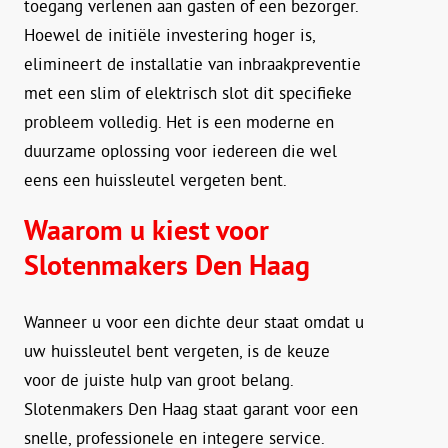
toegang verlenen aan gasten of een bezorger.
Hoewel de initiële investering hoger is,
elimineert de installatie van inbraakpreventie
met een slim of elektrisch slot dit specifieke
probleem volledig. Het is een moderne en
duurzame oplossing voor iedereen die wel
eens een huissleutel vergeten bent.
Waarom u kiest voor
Slotenmakers Den Haag
Wanneer u voor een dichte deur staat omdat u
uw huissleutel bent vergeten, is de keuze
voor de juiste hulp van groot belang.
Slotenmakers Den Haag staat garant voor een
snelle, professionele en integere service.