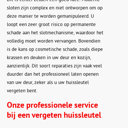
sloten zijn complex en niet ontworpen om op
deze manier te worden gemanipuleerd. U
loopt een zeer groot risico op permanente
schade aan het slotmechanisme, waardoor het
volledig moet worden vervangen. Bovendien
is de kans op cosmetische schade, zoals diepe
krassen en deuken in uw deur en kozijn,
aanzienlijk. Dit soort reparaties zijn vaak veel
duurder dan het professioneel laten openen
van uw deur, zeker als u uw huissleutel
vergeten bent.
Onze professionele service
bij een vergeten huissleutel