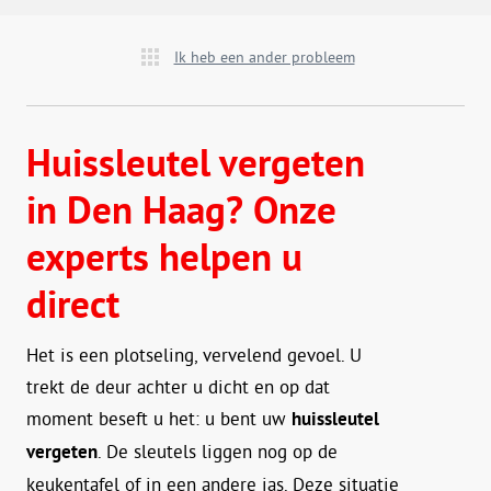
Ik heb een ander probleem
Huissleutel vergeten
in Den Haag? Onze
experts helpen u
direct
Het is een plotseling, vervelend gevoel. U
trekt de deur achter u dicht en op dat
moment beseft u het: u bent uw
huissleutel
vergeten
. De sleutels liggen nog op de
keukentafel of in een andere jas. Deze situatie