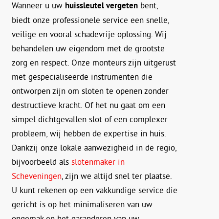
Wanneer u uw
huissleutel vergeten
bent,
biedt onze professionele service een snelle,
veilige en vooral schadevrije oplossing. Wij
behandelen uw eigendom met de grootste
zorg en respect. Onze monteurs zijn uitgerust
met gespecialiseerde instrumenten die
ontworpen zijn om sloten te openen zonder
destructieve kracht. Of het nu gaat om een
simpel dichtgevallen slot of een complexer
probleem, wij hebben de expertise in huis.
Dankzij onze lokale aanwezigheid in de regio,
bijvoorbeeld als
slotenmaker in
Scheveningen
, zijn we altijd snel ter plaatse.
U kunt rekenen op een vakkundige service die
gericht is op het minimaliseren van uw
ongemak en het garanderen van uw