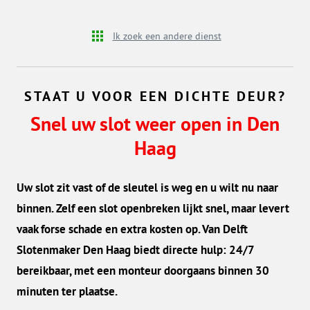
Ik zoek een andere dienst
STAAT U VOOR EEN DICHTE DEUR?
Snel uw slot weer open in Den
Haag
Uw slot zit vast of de sleutel is weg en u wilt nu naar
binnen. Zelf een slot openbreken lijkt snel, maar levert
vaak forse schade en extra kosten op. Van Delft
Slotenmaker Den Haag biedt directe hulp: 24/7
bereikbaar, met een monteur doorgaans binnen 30
minuten ter plaatse.