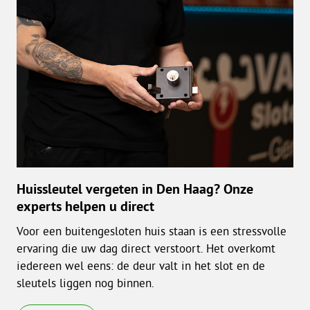
Huissleutel vergeten in Den Haag? Onze
experts helpen u direct
Voor een buitengesloten huis staan is een stressvolle
ervaring die uw dag direct verstoort. Het overkomt
iedereen wel eens: de deur valt in het slot en de
sleutels liggen nog binnen.