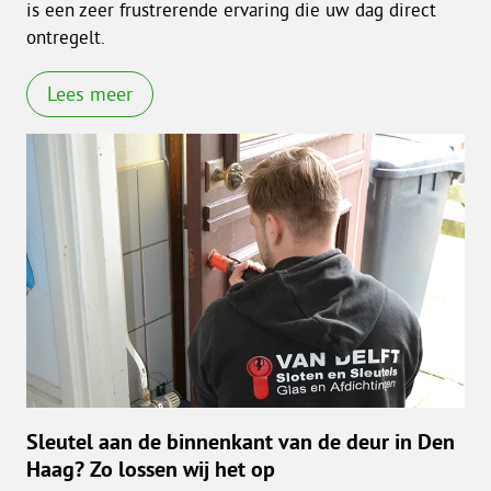
is een zeer frustrerende ervaring die uw dag direct
ontregelt.
Lees meer
Sleutel aan de binnenkant van de deur in Den
Haag? Zo lossen wij het op