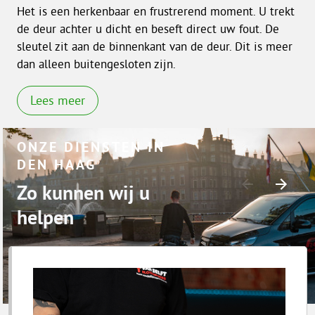
Het is een herkenbaar en frustrerend moment. U trekt
de deur achter u dicht en beseft direct uw fout. De
sleutel zit aan de binnenkant van de deur. Dit is meer
dan alleen buitengesloten zijn.
Lees meer
ONZE DIENSTEN IN
DEN HAAG
Zo kunnen wij u
helpen