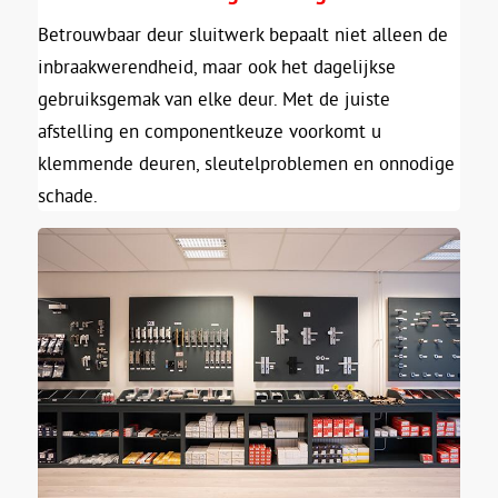
Betrouwbaar deur sluitwerk bepaalt niet alleen de
inbraakwerendheid, maar ook het dagelijkse
gebruiksgemak van elke deur. Met de juiste
afstelling en componentkeuze voorkomt u
klemmende deuren, sleutelproblemen en onnodige
schade.