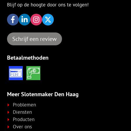
Blijf op de hoogte door ons te volgen!
Schrijf een review
Betaalmethoden
Meer Slotenmaker Den Haag
Problemen
Diensten
Producten
Over ons