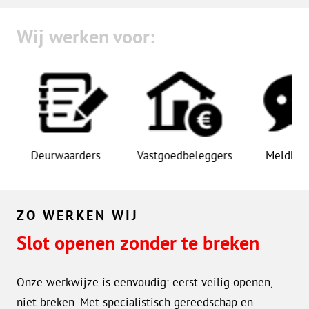
Wij werken voor:
Deurwaarders
Vastgoedbeleggers
Meldkamers
ZO WERKEN WIJ
Slot openen zonder te breken
Onze werkwijze is eenvoudig: eerst veilig openen,
niet breken. Met specialistisch gereedschap en