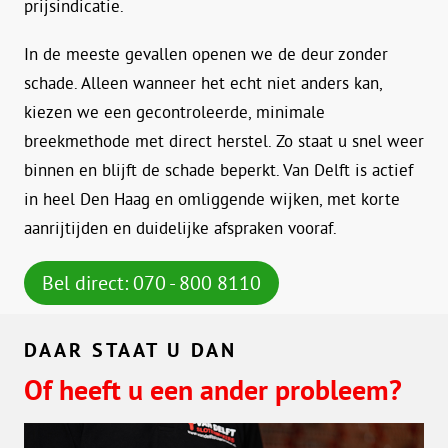
prijsindicatie.
In de meeste gevallen openen we de deur zonder
schade. Alleen wanneer het echt niet anders kan,
kiezen we een gecontroleerde, minimale
breekmethode met direct herstel. Zo staat u snel weer
binnen en blijft de schade beperkt. Van Delft is actief
in heel Den Haag en omliggende wijken, met korte
aanrijtijden en duidelijke afspraken vooraf.
Bel direct: 070 - 800 8110
DAAR STAAT U DAN
Of heeft u een ander probleem?