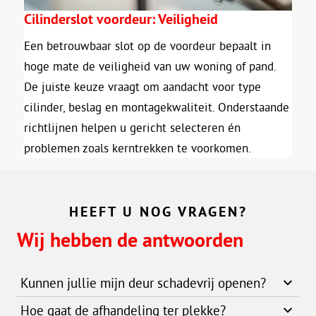
Cilinderslot voordeur: Veiligheid
Een betrouwbaar slot op de voordeur bepaalt in
hoge mate de veiligheid van uw woning of pand.
De juiste keuze vraagt om aandacht voor type
cilinder, beslag en montagekwaliteit. Onderstaande
richtlijnen helpen u gericht selecteren én
problemen zoals kerntrekken te voorkomen.
HEEFT U NOG VRAGEN?
Wij hebben de antwoorden
Kunnen jullie mijn deur schadevrij openen?
Hoe gaat de afhandeling ter plekke?