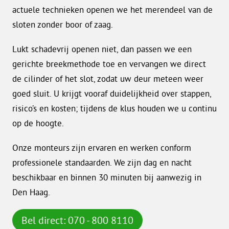
actuele technieken openen we het merendeel van de
sloten zonder boor of zaag.
Lukt schadevrij openen niet, dan passen we een
gerichte breekmethode toe en vervangen we direct
de cilinder of het slot, zodat uw deur meteen weer
goed sluit. U krijgt vooraf duidelijkheid over stappen,
risico’s en kosten; tijdens de klus houden we u continu
op de hoogte.
Onze monteurs zijn ervaren en werken conform
professionele standaarden. We zijn dag en nacht
beschikbaar en binnen 30 minuten bij aanwezig in
Den Haag.
Bel direct: 070 - 800 8110