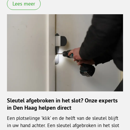
Lees meer
Sleutel afgebroken in het slot? Onze experts
in Den Haag helpen direct
Een plotselinge 'klik' en de helft van de sleutel blijft
in uw hand achter. Een sleutel afgebroken in het slot